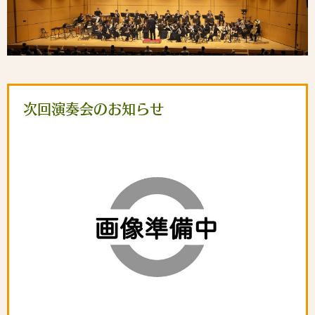
次回演奏会のお知らせ