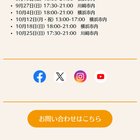
9月27日(日) 17:30-21:00 川崎市内
10月4日(日) 18:00-21:00 横浜市内
10月12日(月・祝) 13:00-17:00 横浜市内
10月18日(日) 18:00-21:00 横浜市内
10月25日(日) 17:30-21:00 川崎市内
お問い合わせはこちら