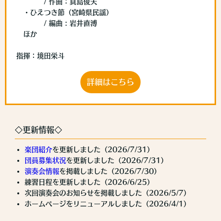
/ 作曲：真島俊夫
・ひえつき節（宮崎県民謡）
/ 編曲 : 岩井直溥
ほか
指揮：境田栄斗
詳細はこちら
◇更新情報◇
楽団紹介
を更新しました（2026/7/31）
団員募集状況
を更新しました（2026/7/31）
演奏会情報
を掲載しました（2026/7/30）
練習日程を更新しました（2026/6/25）
次回演奏会のお知らせを掲載しました（2026/5/7）
ホームページをリニューアルしました（2026/4/1）