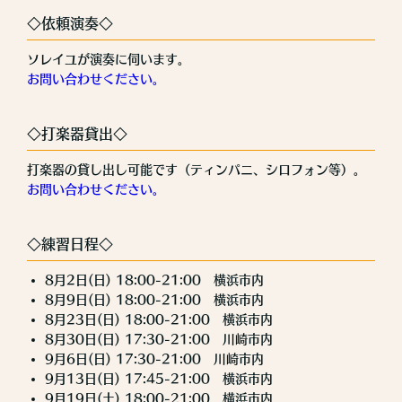
◇依頼演奏◇
ソレイユが演奏に伺います。
お問い合わせください。
◇打楽器貸出◇
打楽器の貸し出し可能です（ティンパニ、シロフォン等）。
お問い合わせください。
◇練習日程◇
8月2日(日) 18:00-21:00 横浜市内
8月9日(日) 18:00-21:00 横浜市内
8月23日(日) 18:00-21:00 横浜市内
8月30日(日) 17:30-21:00 川崎市内
9月6日(日) 17:30-21:00 川崎市内
9月13日(日) 17:45-21:00 横浜市内
9月19日(土) 18:00-21:00 横浜市内